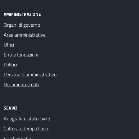
AMMINISTRAZIONE
Organi di governo
Aree amministrative
Uffici
Enti e fondazioni
Politici
Personale amministrativo
Documenti e dati
SERVIZI
Anagrafe e stato civile
Cultura e tempo libero
Vita lavorativa