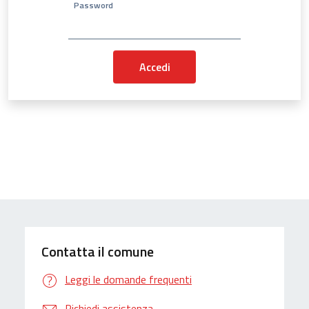
Password
Contatta il comune
Leggi le domande frequenti
Richiedi assistenza