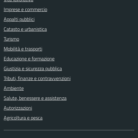
Imprese e commercio
Appalti pubblici
Catasto e urbanistica
Turismo
Mobilità e trasporti
Educazione e formazione
Giustizia e sicurezza pubblica
Tributi, finanze e contravvenzioni
Ambiente
Salute, benessere e assistenza
Autorizzazioni
Agricoltura e pesca